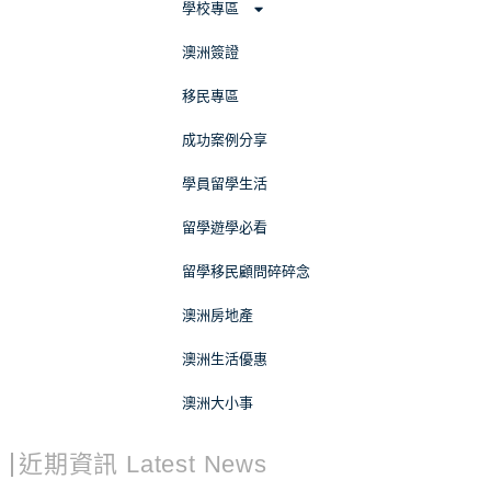
學校專區
澳洲簽證
移民專區
成功案例分享
學員留學生活
留學遊學必看
留學移民顧問碎碎念
澳洲房地產
澳洲生活優惠
澳洲大小事
近期資訊 Latest News