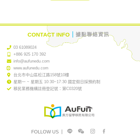
｜
CONTACT INFO
據點聯絡資訊
03 61089024
+886 925 170 392
info@aufunedu.com
www.aufunedu.com
台北市中山區松江路158號10樓
星期一 ~ 星期五 10:30~17:30 國定假日採預約制
移民業務機構註冊登記號：第C0320號
FOLLOW US
｜