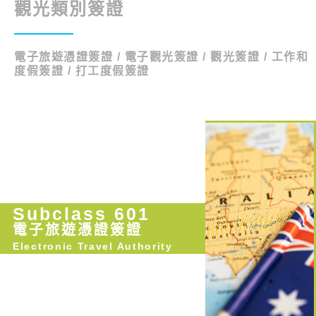
觀光類別簽證
電子旅遊憑證簽證 / 電子觀光簽證 / 觀光簽證 / 工作和
度假簽證 / 打工度假簽證
Subclass 601
電子旅遊憑證簽證
Electronic Travel Authority