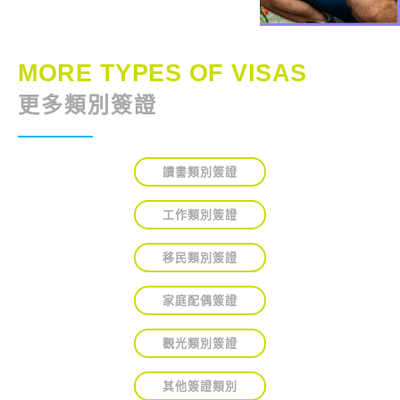
MORE TYPES OF VISAS
更多類別簽證
讀書類別簽證
工作類別簽證
移民類別簽證
家庭配偶簽證
觀光類別簽證
其他簽證類別