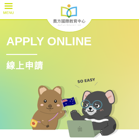
APPLY ONLINE
線上申請