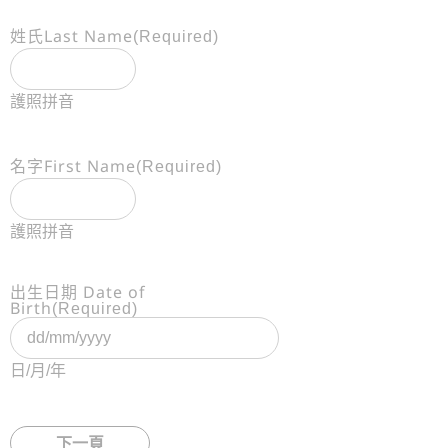
姓氏Last Name
(Required)
護照拼音
名字First Name
(Required)
護照拼音
出生日期 Date of
Birth
(Required)
日/月/年