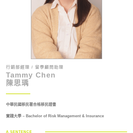
行銷部經理 / 留學顧問助理
Tammy Chen
陳思瑀
中華民國移民署合格移民證書
實踐大學 – Bachelor of Risk Management & Insurance
A SENTENCE