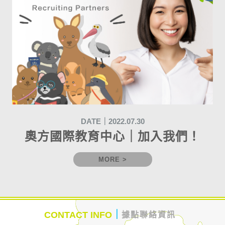
DATE｜2022.07.30
奧方國際教育中心｜加入我們！
MORE >
｜
CONTACT INFO
據點聯絡資訊