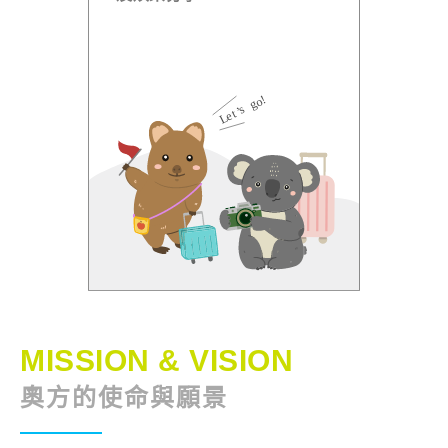
MISSION & VISION
奧方的使命與願景