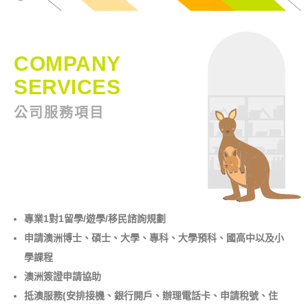
COMPANY
SERVICES
公司服務項目
專業1對1留學/遊學/移民諮詢規劃
申請澳洲博士、碩士、大學、專科、大學預科、國高中以及小
學課程
澳洲簽證申請協助
抵澳服務(安排接機、銀行開戶、辦理電話卡、申請稅號、住