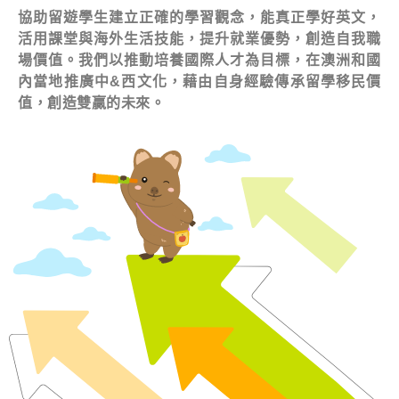
協助留遊學生建立正確的學習觀念，能真正學好英文，
活用課堂與海外生活技能，提升就業優勢，創造自我職
場價值。我們以推動培養國際人才為目標，在澳洲和國
內當地推廣中&西文化，藉由自身經驗傳承留學移民價
值，創造雙贏的未來。