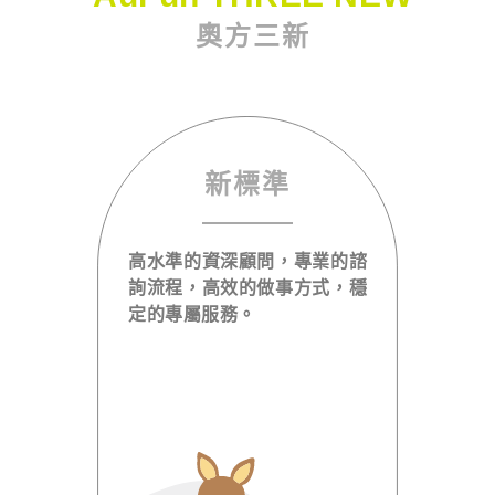
奧方三新
新標準
高水準的資深顧問，專業的諮
詢流程，高效的做事方式，穩
定的專屬服務。