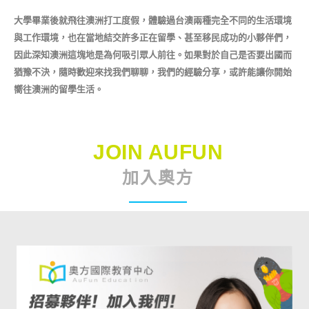
大學畢業後就飛往澳洲打工度假，體驗過台澳兩種完全不同的生活環境
與工作環境，也在當地結交許多正在留學、甚至移民成功的小夥伴們，
因此深知澳洲這塊地是為何吸引眾人前往。如果對於自己是否要出國而
猶豫不決，隨時歡迎來找我們聊聊，我們的經驗分享，或許能讓你開始
嚮往澳洲的留學生活。
JOIN AUFUN
加入奧方