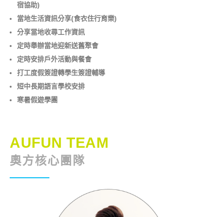
宿協助)
當地生活資訊分享(食衣住行育樂)
分享當地收尋工作資訊
定時舉辦當地迎新送舊聚會
定時安排戶外活動與餐會
打工度假簽證轉學生簽證輔導
短中長期語言學校安排
寒暑假遊學團
AUFUN TEAM
奧方核心團隊