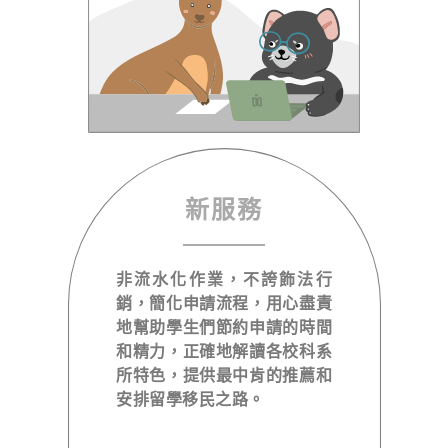
新服務
非流水化作業，不誇飾法行
銷，簡化申請流程，用心盡責
地幫助學生們節約申請的時間
和精力，正確地解讀各校科系
所特色，提供最中肯的推薦和
安排留學移民之路。