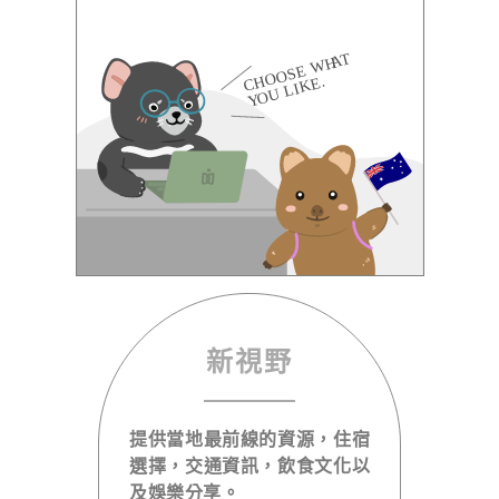
新視野
提供當地最前線的資源，住宿
選擇，交通資訊，飲食文化以
及娛樂分享。