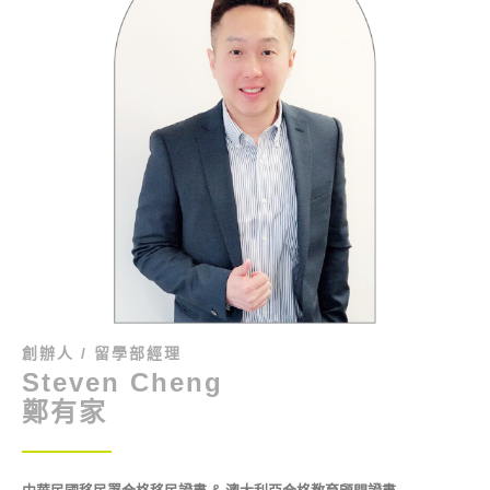
創辦人 / 留學部經理
Steven Cheng
鄭有家