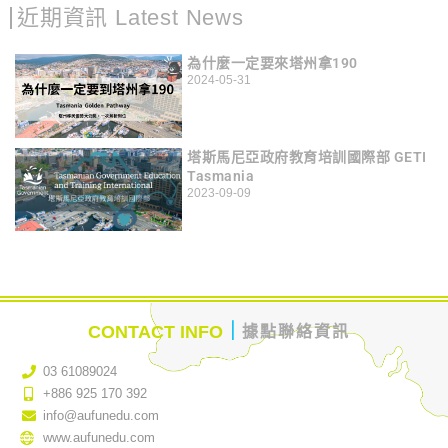
近期資訊 Latest News
為什麼一定要來塔州拿190
2024-05-31
塔斯馬尼亞政府教育培訓國際部 GETI
Tasmania
2023-09-09
｜
CONTACT INFO
據點聯絡資訊
03 61089024
+886 925 170 392
info@aufunedu.com
www.aufunedu.com