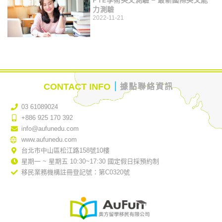
PTE學術英文測驗 – 最新國際英文能
力測驗
2022-11-21
｜
CONTACT INFO
據點聯絡資訊
03 61089024
+886 925 170 392
info@aufunedu.com
www.aufunedu.com
台北市中山區松江路158號10樓
星期一 ~ 星期五 10:30~17:30 國定假日採預約制
移民業務機構註冊登記號：第C0320號