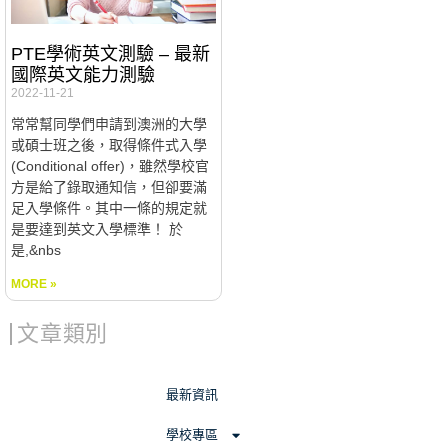
PTE學術英文測驗 – 最新
國際英文能力測驗
2022-11-21
常常幫同學們申請到澳洲的大學
或碩士班之後，取得條件式入學
(Conditional offer)，雖然學校官
方是給了錄取通知信，但卻要滿
足入學條件。其中一條的規定就
是要達到英文入學標準！ 於
是,&nbs
MORE »
文章類別
最新資訊
學校專區