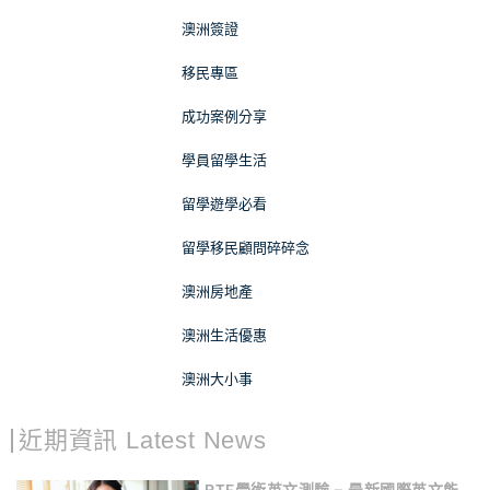
澳洲簽證
移民專區
成功案例分享
學員留學生活
留學遊學必看
留學移民顧問碎碎念
澳洲房地產
澳洲生活優惠
澳洲大小事
近期資訊 Latest News