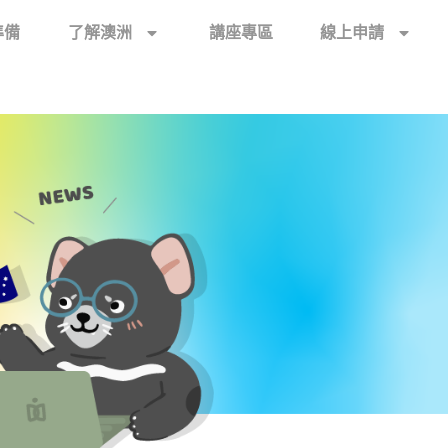
準備
了解澳洲
講座專區
線上申請