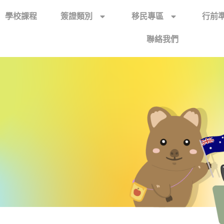
學校課程
簽證類別
移民專區
行前
聯絡我們