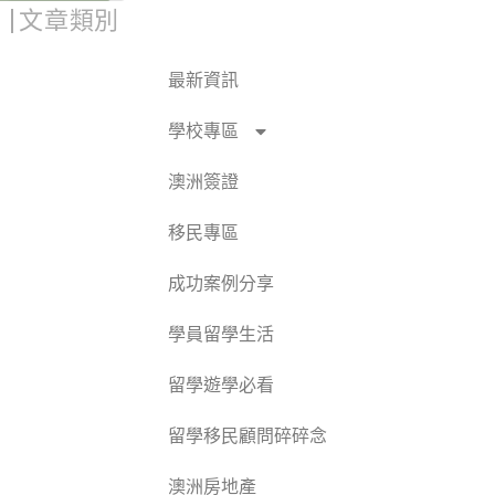
文章類別
最新資訊
學校專區
澳洲簽證
移民專區
成功案例分享
學員留學生活
留學遊學必看
留學移民顧問碎碎念
澳洲房地產