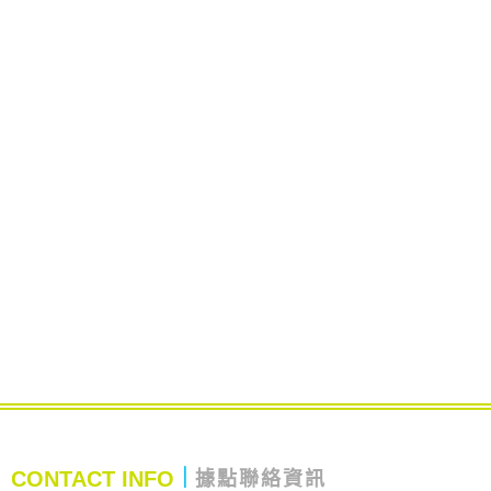
CONTACT INFO
｜
據點聯絡資訊