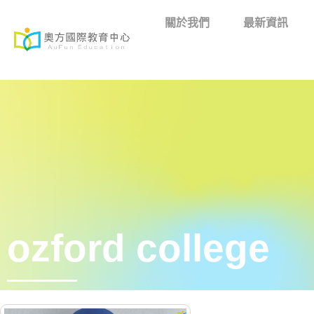
關於我們
最新資訊
ozford college