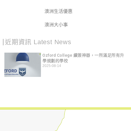
澳洲生活優惠
澳洲大小事
近期資訊 Latest News
Ozford College 續簽神器，一所滿足所有升
學規劃的學校
2025-08-14