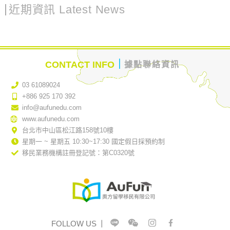
近期資訊 Latest News
｜
CONTACT INFO
據點聯絡資訊
03 61089024
+886 925 170 392
info@aufunedu.com
www.aufunedu.com
台北市中山區松江路158號10樓
星期一 ~ 星期五 10:30~17:30 國定假日採預約制
移民業務機構註冊登記號：第C0320號
FOLLOW US
｜