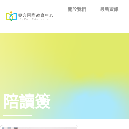
關於我們
最新資訊
陪讀簽