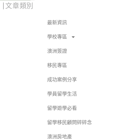
文章類別
最新資訊
學校專區
澳洲簽證
移民專區
成功案例分享
學員留學生活
留學遊學必看
留學移民顧問碎碎念
澳洲房地產