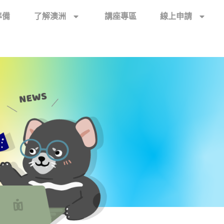
準備
了解澳洲
講座專區
線上申請