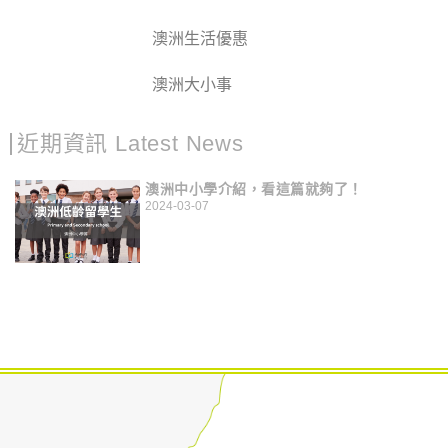
澳洲生活優惠
澳洲大小事
近期資訊 Latest News
澳洲中小學介紹，看這篇就夠了！
2024-03-07