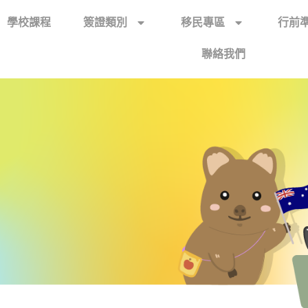
學校課程
簽證類別
移民專區
行前
聯絡我們