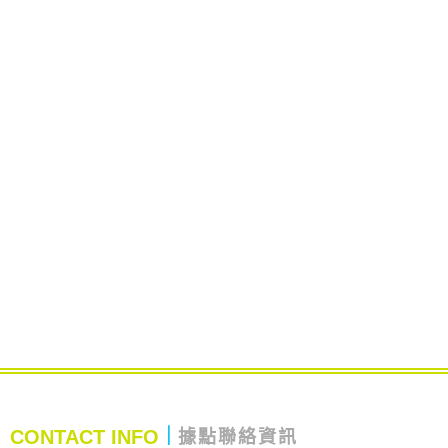
CONTACT INFO
｜
據點聯絡資訊