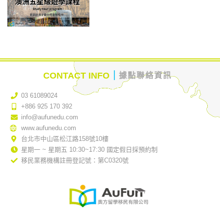
｜
CONTACT INFO
據點聯絡資訊
03 61089024
+886 925 170 392
info@aufunedu.com
www.aufunedu.com
台北市中山區松江路158號10樓
星期一 ~ 星期五 10:30~17:30 國定假日採預約制
移民業務機構註冊登記號：第C0320號