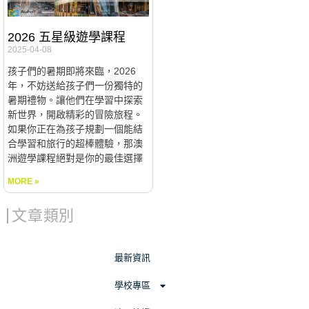
2026 五星級遊學課程
2025-04-08
孩子們的暑期即將來臨，2026
年，不妨送給孩子們一份獨特的
暑期禮物。讓他們在學習中探索
新世界，開啟精彩的冒險旅程。
如果你正在為孩子規劃一個能結
合學習和旅行的超棒體驗，那澳
洲遊學課程絕對是你的最佳選擇
MORE »
文章類別
最新資訊
學校專區