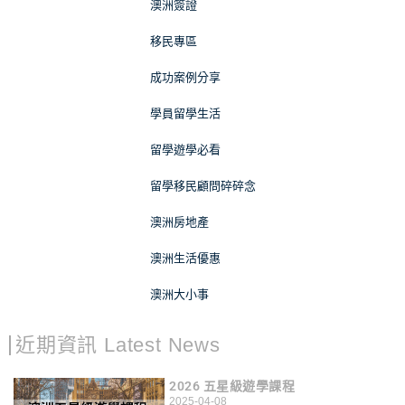
澳洲簽證
移民專區
成功案例分享
學員留學生活
留學遊學必看
留學移民顧問碎碎念
澳洲房地產
澳洲生活優惠
澳洲大小事
近期資訊 Latest News
2026 五星級遊學課程
2025-04-08