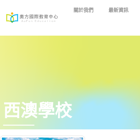
關於我們
最新資訊
西澳學校