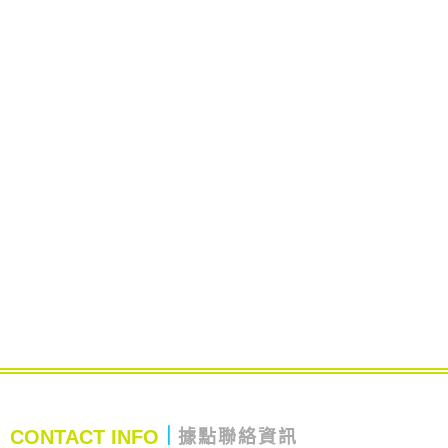
CONTACT INFO
｜
據點聯絡資訊