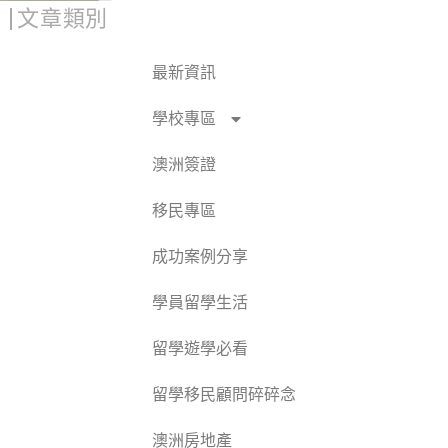
文章類別
最新資訊
學校專區
澳洲簽證
移民專區
成功案例分享
學員留學生活
留學遊學必看
留學移民顧問碎碎念
澳洲房地產