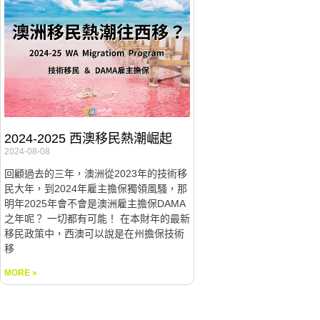
2024-2025 西澳移民熱潮崛起
2024-08-08
回顧過去的三年，澳洲從2023年的技術移
民大年，到2024年雇主擔保獨領風騷，那
明年2025年會不會是澳洲雇主擔保DAMA
之年呢？ 一切都有可能！ 在本財年的最新
移民政策中，西澳可以說是在州擔保技術
移
MORE »