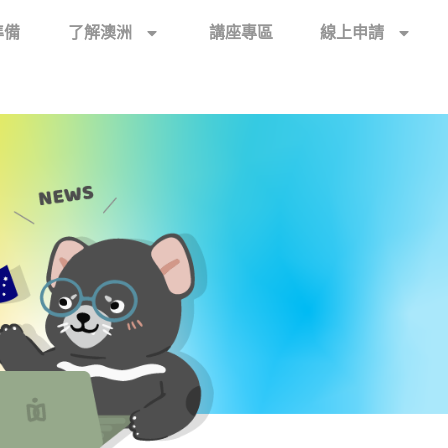
準備
了解澳洲
講座專區
線上申請