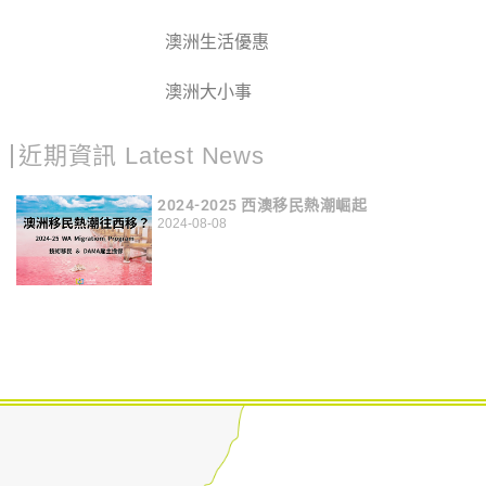
澳洲生活優惠
澳洲大小事
近期資訊 Latest News
2024-2025 西澳移民熱潮崛起
2024-08-08