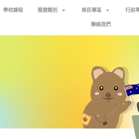
學校課程
簽證類別
移民專區
行前
聯絡我們