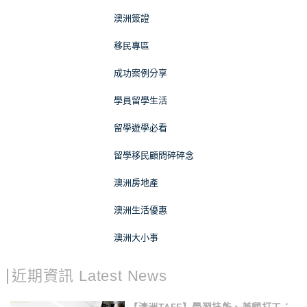
澳洲簽證
移民專區
成功案例分享
學員留學生活
留學遊學必看
留學移民顧問碎碎念
澳洲房地產
澳洲生活優惠
澳洲大小事
近期資訊 Latest News