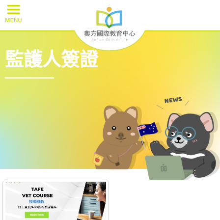
監護人簽證