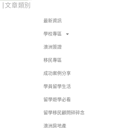
文章類別
最新資訊
學校專區
澳洲簽證
移民專區
成功案例分享
學員留學生活
留學遊學必看
留學移民顧問碎碎念
澳洲房地產