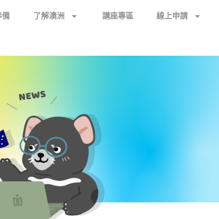
準備
了解澳洲
講座專區
線上申請