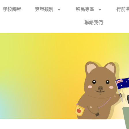
學校課程
簽證類別
移民專區
行前
聯絡我們