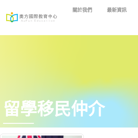
關於我們
最新資訊
留學移民仲介