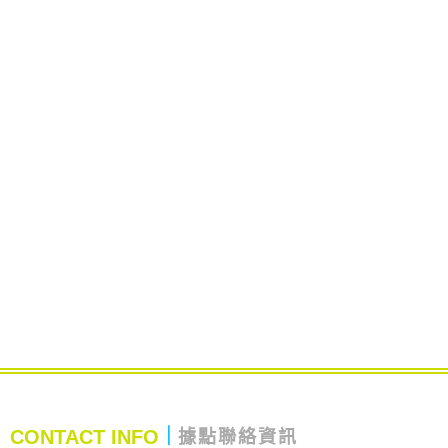
CONTACT INFO
｜
據點聯絡資訊