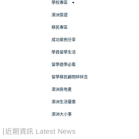
學校專區
澳洲簽證
移民專區
成功案例分享
學員留學生活
留學遊學必看
留學移民顧問碎碎念
澳洲房地產
澳洲生活優惠
澳洲大小事
近期資訊 Latest News