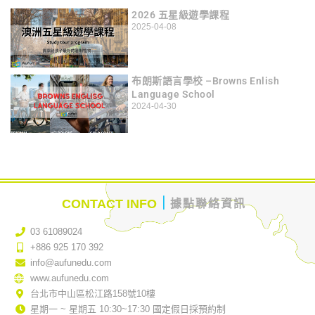
2026 五星級遊學課程
2025-04-08
布朗斯語言學校 –Browns Enlish
Language School
2024-04-30
｜
CONTACT INFO
據點聯絡資訊
03 61089024
+886 925 170 392
info@aufunedu.com
www.aufunedu.com
台北市中山區松江路158號10樓
星期一 ~ 星期五 10:30~17:30 國定假日採預約制