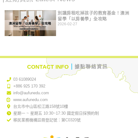
別讓房租吃掉孩子的教育基金！澳洲
留學「以房養學」全攻略
2026-02-27
｜
CONTACT INFO
據點聯絡資訊
03 61089024
+886 925 170 392
info@aufunedu.com
www.aufunedu.com
台北市中山區松江路158號10樓
星期一 ~ 星期五 10:30~17:30 國定假日採預約制
移民業務機構註冊登記號：第C0320號