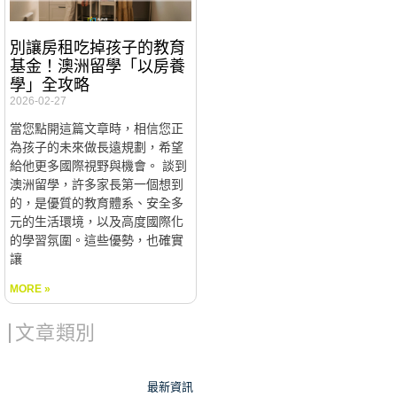
別讓房租吃掉孩子的教育
基金！澳洲留學「以房養
學」全攻略
2026-02-27
當您點開這篇文章時，相信您正
為孩子的未來做長遠規劃，希望
給他更多國際視野與機會。 談到
澳洲留學，許多家長第一個想到
的，是優質的教育體系、安全多
元的生活環境，以及高度國際化
的學習氛圍。這些優勢，也確實
讓
MORE »
文章類別
最新資訊