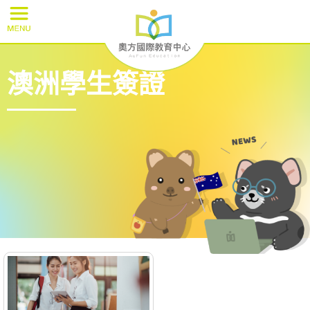
澳洲學生簽證