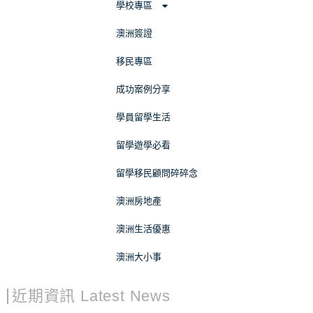
學校專區
澳洲簽證
移民專區
成功案例分享
學員留學生活
留學遊學必看
留學移民顧問碎碎念
澳洲房地產
澳洲生活優惠
澳洲大小事
近期資訊 Latest News