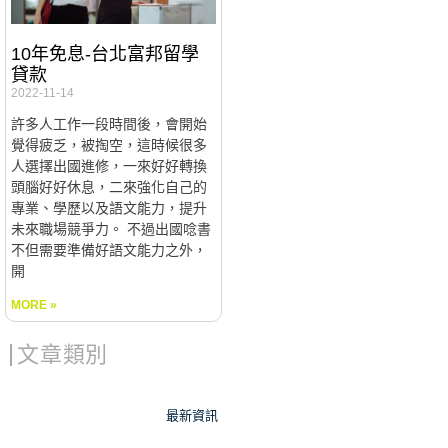
10年免息-台北富邦留學
貸款
2022-11-14
許多人工作一段時間後，會開始
覺得疲乏，被掏空，這時候很多
人選擇出國進修，一來好好轉換
頭腦好好休息，二來強化自己的
專業、學歷以及語文能力，提升
未來職場競爭力。 不過出國唸書
不但需要準備好語文能力之外，
開
MORE »
文章類別
最新資訊