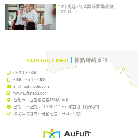
10年免息-台北富邦留學貸款
2022-11-14
｜
CONTACT INFO
據點聯絡資訊
03 61089024
+886 925 170 392
info@aufunedu.com
www.aufunedu.com
台北市中山區松江路158號10樓
星期一 ~ 星期五 10:30~17:30 國定假日採預約制
移民業務機構註冊登記號：第C0320號