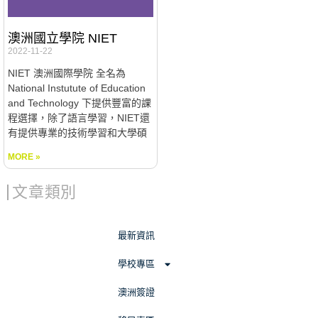
澳洲國立學院 NIET
2022-11-22
NIET 澳洲國際學院 全名為
National Instutute of Education
and Technology 下提供豐富的課
程選擇，除了語言學習，NIET還
有提供專業的技術學習和大學碩
MORE »
文章類別
最新資訊
學校專區
澳洲簽證