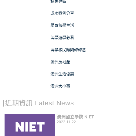
移民專區
成功案例分享
學員留學生活
留學遊學必看
留學移民顧問碎碎念
澳洲房地產
澳洲生活優惠
澳洲大小事
近期資訊 Latest News
澳洲國立學院 NIET
2022-11-22