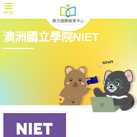
澳洲國立學院NIET