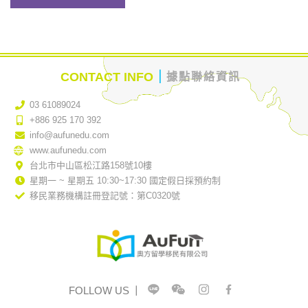
｜
CONTACT INFO
據點聯絡資訊
03 61089024
+886 925 170 392
info@aufunedu.com
www.aufunedu.com
台北市中山區松江路158號10樓
星期一 ~ 星期五 10:30~17:30 國定假日採預約制
移民業務機構註冊登記號：第C0320號
FOLLOW US
｜