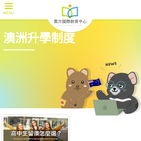
澳洲升學制度