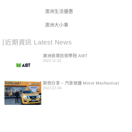
澳洲生活優惠
澳洲大小事
近期資訊 Latest News
澳洲商業技術學院 AIBT
2022-11-22
案例分享 – 汽車修護 Motor Mechanical
2022-07-04