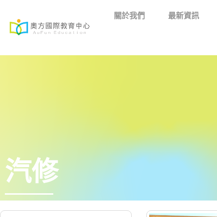
關於我們
最新資訊
汽修