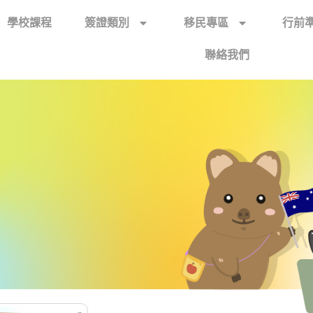
學校課程
簽證類別
移民專區
行前
聯絡我們