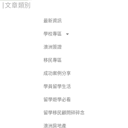
文章類別
最新資訊
學校專區
澳洲簽證
移民專區
成功案例分享
學員留學生活
留學遊學必看
留學移民顧問碎碎念
澳洲房地產