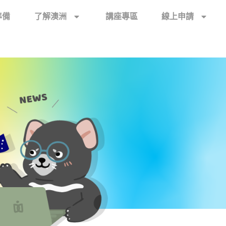
準備
了解澳洲
講座專區
線上申請