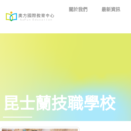
關於我們
最新資訊
昆士蘭技職學校