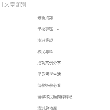
文章類別
最新資訊
學校專區
澳洲簽證
移民專區
成功案例分享
學員留學生活
留學遊學必看
留學移民顧問碎碎念
澳洲房地產