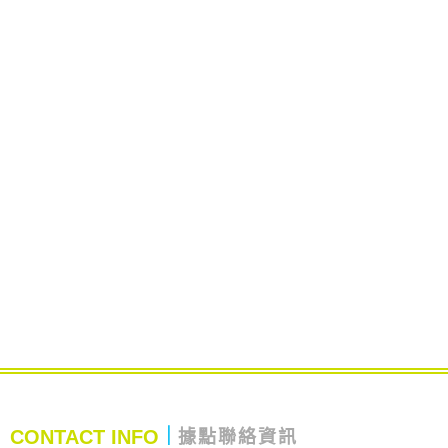
CONTACT INFO
｜
據點聯絡資訊