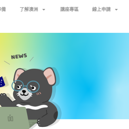
準備
了解澳洲
講座專區
線上申請