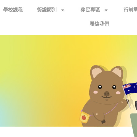
學校課程
簽證類別
移民專區
行前
聯絡我們