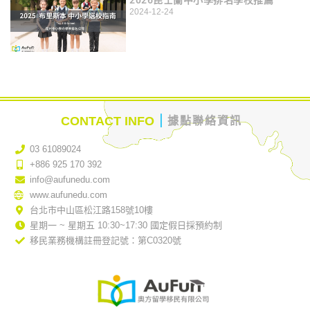
2026昆士蘭中小學排名學校推薦
2024-12-24
｜
CONTACT INFO
據點聯絡資訊
03 61089024
+886 925 170 392
info@aufunedu.com
www.aufunedu.com
台北市中山區松江路158號10樓
星期一 ~ 星期五 10:30~17:30 國定假日採預約制
移民業務機構註冊登記號：第C0320號