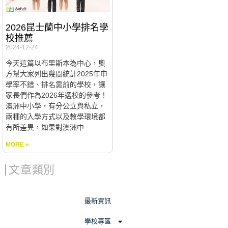
2026昆士蘭中小學排名學
校推薦
2024-12-24
今天這篇以布里斯本為中心，奧
方幫大家列出幾間統計2025年申
學率不錯、排名靠前的學校，讓
家長們作為2026年選校的參考！
澳洲中小學，有分公立與私立，
兩種的入學方式以及教學環境都
有所差異，如果對澳洲中
MORE »
文章類別
最新資訊
學校專區