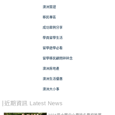
澳洲簽證
移民專區
成功案例分享
學員留學生活
留學遊學必看
留學移民顧問碎碎念
澳洲房地產
澳洲生活優惠
澳洲大小事
近期資訊 Latest News