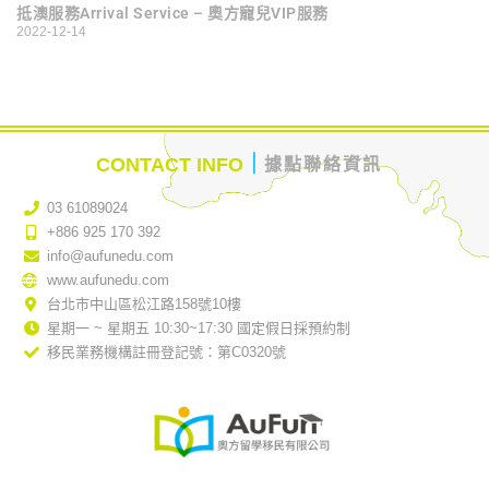
抵澳服務Arrival Service – 奧方寵兒VIP服務
2022-12-14
｜
CONTACT INFO
據點聯絡資訊
03 61089024
+886 925 170 392
info@aufunedu.com
www.aufunedu.com
台北市中山區松江路158號10樓
星期一 ~ 星期五 10:30~17:30 國定假日採預約制
移民業務機構註冊登記號：第C0320號