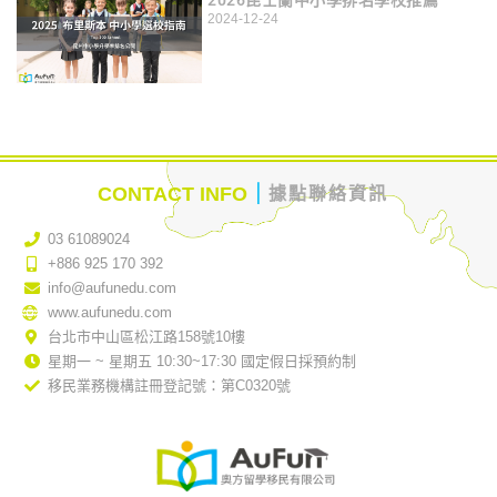
2026昆士蘭中小學排名學校推薦
2024-12-24
｜
CONTACT INFO
據點聯絡資訊
03 61089024
+886 925 170 392
info@aufunedu.com
www.aufunedu.com
台北市中山區松江路158號10樓
星期一 ~ 星期五 10:30~17:30 國定假日採預約制
移民業務機構註冊登記號：第C0320號