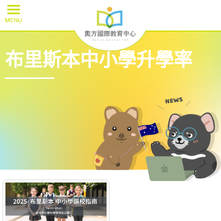
布里斯本中小學升學率