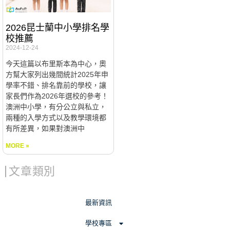
2026昆士蘭中小學排名學
校推薦
2024-12-24
今天這篇以布里斯本為中心，奧
方幫大家列出幾間統計2025年申
學率不錯、排名靠前的學校，讓
家長們作為2026年選校的參考！
澳洲中小學，有分公立與私立，
兩種的入學方式以及教學環境都
有所差異，如果對澳洲中
MORE »
文章類別
最新資訊
學校專區