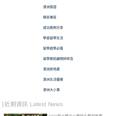
澳洲簽證
移民專區
成功案例分享
學員留學生活
留學遊學必看
留學移民顧問碎碎念
澳洲房地產
澳洲生活優惠
澳洲大小事
近期資訊 Latest News