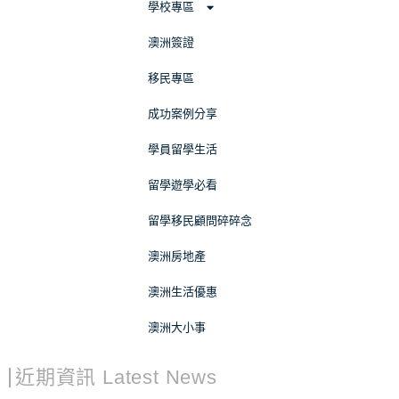
學校專區
澳洲簽證
移民專區
成功案例分享
學員留學生活
留學遊學必看
留學移民顧問碎碎念
澳洲房地產
澳洲生活優惠
澳洲大小事
近期資訊 Latest News