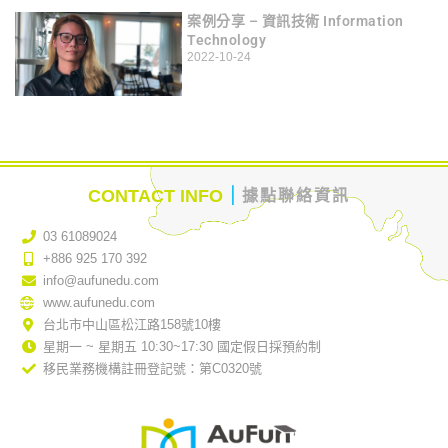
案例分享 – 資訊技術 Information
Technology
2022-10-24
｜
CONTACT INFO
據點聯絡資訊
03 61089024
+886 925 170 392
info@aufunedu.com
www.aufunedu.com
台北市中山區松江路158號10樓
星期一 ~ 星期五 10:30~17:30 國定假日採預約制
移民業務機構註冊登記號：第C0320號