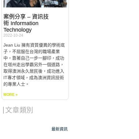
案例分享 – 資訊技
術 Information
Technology
2022-10-24
Jean Liu 擁有資質優異的學術底
子，不屈服在台灣的職場產業
中，靠著自己一步一腳印，成功
在塔州走出學霸另外一個道路，
取得澳洲永久居民後，成功進入
IT專才領域，成為澳洲資訊技術
的專業人士。
MORE »
文章類別
最新資訊