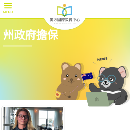
州政府擔保