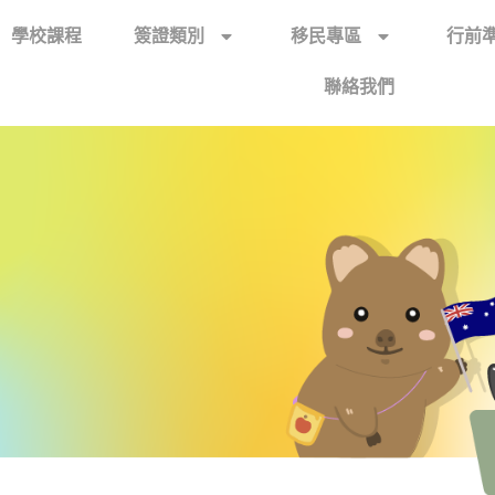
學校課程
簽證類別
移民專區
行前
聯絡我們