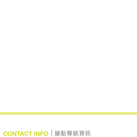
CONTACT INFO
｜
據點聯絡資訊