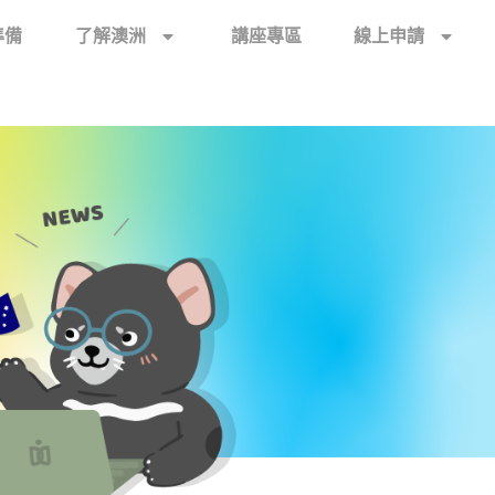
準備
了解澳洲
講座專區
線上申請