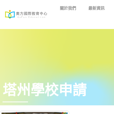
關於我們
最新資訊
塔州學校申請