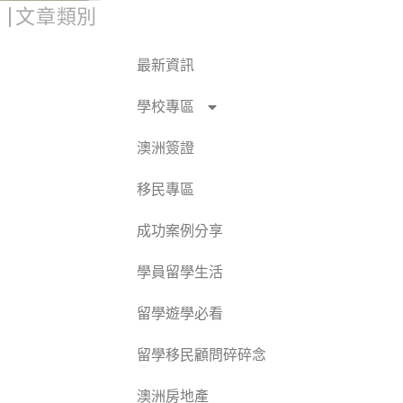
文章類別
最新資訊
學校專區
澳洲簽證
移民專區
成功案例分享
學員留學生活
留學遊學必看
留學移民顧問碎碎念
澳洲房地產