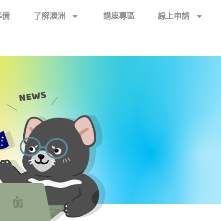
準備
了解澳洲
講座專區
線上申請