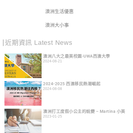
澳洲生活優惠
澳洲大小事
近期資訊 Latest News
澳洲八大之最美校園-UWA西澳大學
2024-08-21
2024-2025 西澳移民熱潮崛起
2024-08-08
澳洲打工度假小公主的蛻變 – Martina 小美
2023-01-25