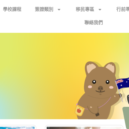
學校課程
簽證類別
移民專區
行前
聯絡我們