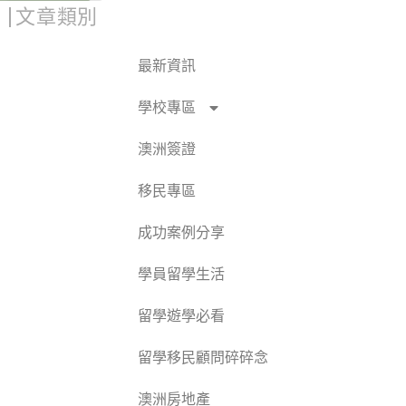
文章類別
最新資訊
學校專區
澳洲簽證
移民專區
成功案例分享
學員留學生活
留學遊學必看
留學移民顧問碎碎念
澳洲房地產