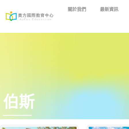
關於我們
最新資訊
伯斯